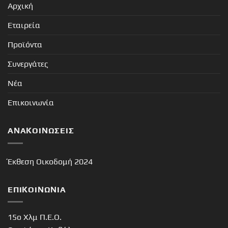
Αρχική
Εταιρεία
Προϊόντα
Συνεργάτες
Νέα
Επικοινωνία
ΑΝΑΚΟΙΝΏΣΕΙΣ
Έκθεση Οικοδομή 2024
ΕΠΙΚΟΙΝΩΝΊΑ
15o Χλμ Π.Ε.Ο.