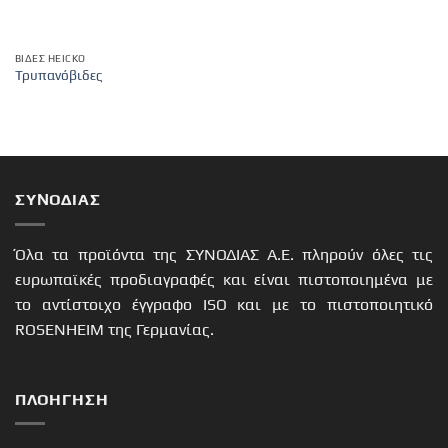
ΒΊΔΕΣ HEICKO
Τρυπανόβιδες
ΣΥΝΟΔΙΑΣ
Όλα τα προϊόντα της ΣΥΝΟΔΙΑΣ Α.Ε. πληρούν όλες τις
ευρωπαϊκές προδιαγραφές και είναι πιστοποιημένα με
το αντίστοιχο έγγραφο ISO και με το πιστοποιητικό
ROSENHEIM της Γερμανίας.
ΠΛΟΉΓΗΣΗ