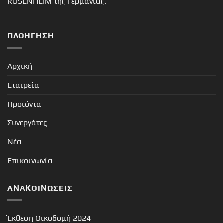
ROSENHEIM της Γερμανίας.
ΠΛΟΉΓΗΣΗ
Αρχική
Εταιρεία
Προϊόντα
Συνεργάτες
Νέα
Επικοινωνία
ΑΝΑΚΟΙΝΏΣΕΙΣ
Έκθεση Οικοδομή 2024