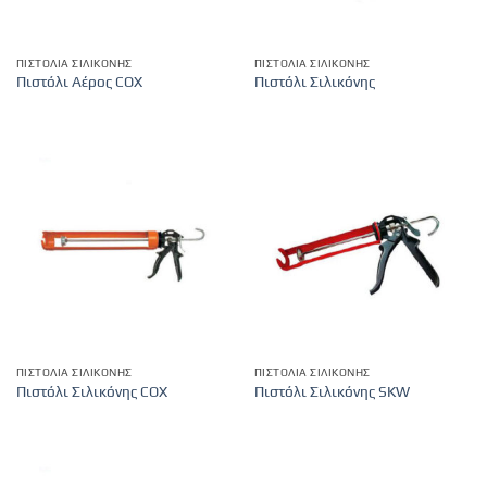
ΠΙΣΤΌΛΙΑ ΣΙΛΙΚΌΝΗΣ
ΠΙΣΤΌΛΙΑ ΣΙΛΙΚΌΝΗΣ
Πιστόλι Αέρος COX
Πιστόλι Σιλικόνης
ΠΙΣΤΌΛΙΑ ΣΙΛΙΚΌΝΗΣ
ΠΙΣΤΌΛΙΑ ΣΙΛΙΚΌΝΗΣ
Πιστόλι Σιλικόνης COX
Πιστόλι Σιλικόνης SKW