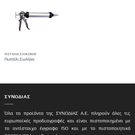
ΠΙΣΤΌΛΙΑ ΣΙΛΙΚΌΝΗΣ
Πιστόλι Σωλήνα
ΣΥΝΟΔΙΑΣ
Όλα τα προϊόντα της ΣΥΝΟΔΙΑΣ Α.Ε. πληρούν όλες τις
ευρωπαϊκές προδιαγραφές και είναι πιστοποιημένα με
το αντίστοιχο έγγραφο ISO και με το πιστοποιητικό