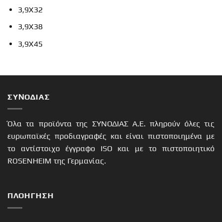
3,9Χ32
3,9Χ38
3,9Χ45
ΣΥΝΟΔΙΑΣ
Όλα τα προϊόντα της ΣΥΝΟΔΙΑΣ Α.Ε. πληρούν όλες τις
ευρωπαϊκές προδιαγραφές και είναι πιστοποιημένα με
το αντίστοιχο έγγραφο ISO και με το πιστοποιητικό
ROSENHEIM της Γερμανίας.
ΠΛΟΉΓΗΣΗ