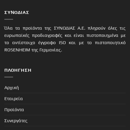
ΣΥΝΟΔΙΑΣ
Όλα τα προϊόντα της ΣΥΝΟΔΙΑΣ Α.Ε. πληρούν όλες τις
ευρωπαϊκές προδιαγραφές και είναι πιστοποιημένα με
το αντίστοιχο έγγραφο ISO και με το πιστοποιητικό
ROSENHEIM της Γερμανίας.
ΠΛΟΉΓΗΣΗ
Αρχική
Εταιρεία
Προϊόντα
Συνεργάτες