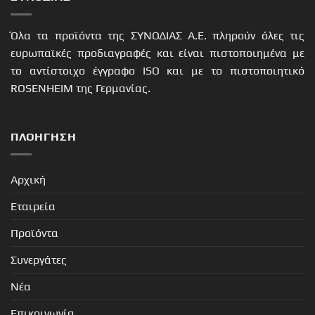
Όλα τα προϊόντα της ΣΥΝΟΔΙΑΣ Α.Ε. πληρούν όλες τις
ευρωπαϊκές προδιαγραφές και είναι πιστοποιημένα με
το αντίστοιχο έγγραφο ISO και με το πιστοποιητικό
ROSENHEIM της Γερμανίας.
ΠΛΟΉΓΗΣΗ
Αρχική
Εταιρεία
Προϊόντα
Συνεργάτες
Νέα
Επικοινωνία