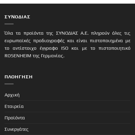
ΣΥΝΟΔΙΑΣ
Όλα τα προϊόντα της ΣΥΝΟΔΙΑΣ Α.Ε. πληρούν όλες τις
ευρωπαϊκές προδιαγραφές και είναι πιστοποιημένα με
το αντίστοιχο έγγραφο ISO και με το πιστοποιητικό
ROSENHEIM της Γερμανίας.
ΠΛΟΉΓΗΣΗ
Αρχική
Εταιρεία
Προϊόντα
Συνεργάτες