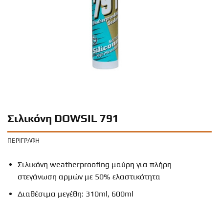
Σιλικόνη DOWSIL 791
ΠΕΡΙΓΡΑΦΉ
Σιλικόνη weatherproofing μαύρη για πλήρη
στεγάνωση αρμών με 50% ελαστικότητα
Διαθέσιμα μεγέθη: 310ml, 600ml