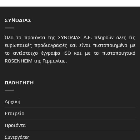
ΣΥΝΟΔΙΑΣ
Όλα τα προϊόντα της ΣΥΝΟΔΙΑΣ Α.Ε. πληρούν όλες τις
ευρωπαϊκές προδιαγραφές και είναι πιστοποιημένα με
το αντίστοιχο έγγραφο ISO και με το πιστοποιητικό
ROSENHEIM της Γερμανίας.
ΠΛΟΉΓΗΣΗ
Αρχική
Εταιρεία
Προϊόντα
Συνεργάτες