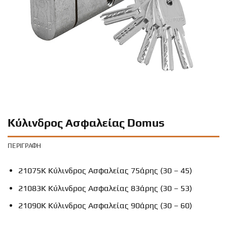
Κύλινδρος Ασφαλείας Domus
ΠΕΡΙΓΡΑΦΉ
21075K Κύλινδρος Ασφαλείας 75άρης (30 – 45)
21083K Κύλινδρος Ασφαλείας 83άρης (30 – 53)
21090K Κύλινδρος Ασφαλείας 90άρης (30 – 60)