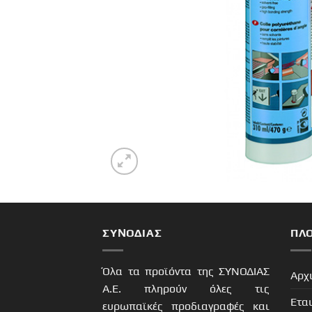
ΣΥΝΟΔΙΑΣ
ΠΛ
Όλα τα προϊόντα της ΣΥΝΟΔΙΑΣ
Αρχ
Α.Ε. πληρούν όλες τις
Ετα
ευρωπαϊκές προδιαγραφές και