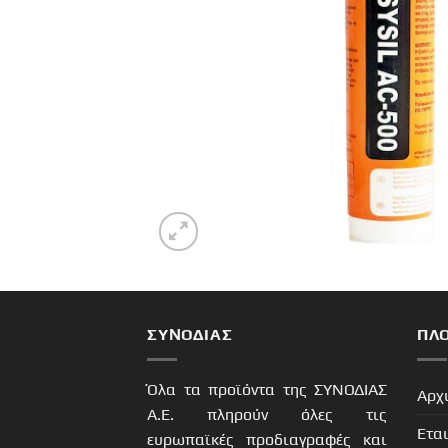
ΣΥΝΟΔΙΑΣ
ΠΛ
Όλα τα προϊόντα της ΣΥΝΟΔΙΑΣ
Αρχ
Α.Ε. πληρούν όλες τις
Ετα
ευρωπαϊκές προδιαγραφές και