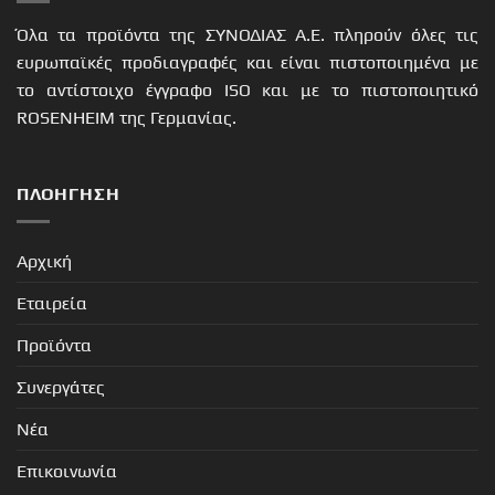
Όλα τα προϊόντα της ΣΥΝΟΔΙΑΣ Α.Ε. πληρούν όλες τις
ευρωπαϊκές προδιαγραφές και είναι πιστοποιημένα με
το αντίστοιχο έγγραφο ISO και με το πιστοποιητικό
ROSENHEIM της Γερμανίας.
ΠΛΟΉΓΗΣΗ
Αρχική
Εταιρεία
Προϊόντα
Συνεργάτες
Νέα
Επικοινωνία