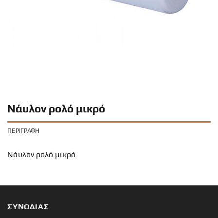
Νάυλον ρολό μικρό
ΠΕΡΙΓΡΑΦΉ
Νάυλον ρολό μικρό
ΣΥΝΟΔΙΑΣ