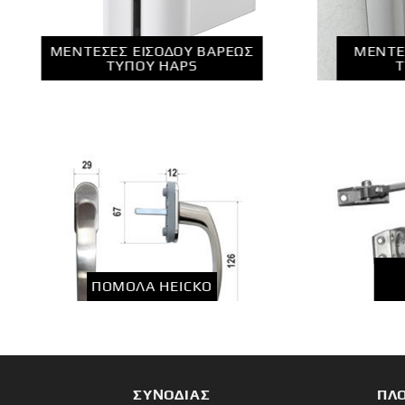
ΜΕΝΤΕΣΕΣ ΕΙΣΟΔΟΥ ΒΑΡΕΩΣ
ΜΕΝΤΕ
ΤΥΠΟΥ HAPS
Τ
ΠΌΜΟΛΑ HEICKO
ΣΥΝΟΔΙΑΣ
ΠΛ