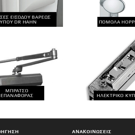
ΣΕΣ ΕΙΣΟΔΟΥ ΒΑΡΕΩΣ
ΥΠΟΥ DR HAHN
ΠΟΜΟΛΑ HOPP
ΜΠΡΆΤΣΟ
ΕΠΑΝΑΦΟΡΆΣ
ΗΛΕΚΤΡΙΚΌ ΚΥΠ
ΟΉΓΗΣΗ
ΑΝΑΚΟΙΝΏΣΕΙΣ